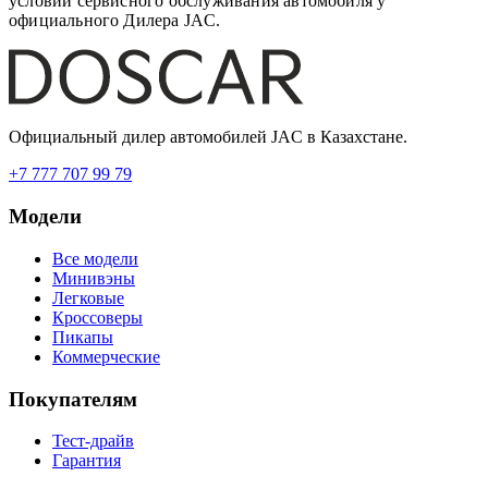
условии сервисного обслуживания автомобиля у
официального Дилера JAC.
Официальный дилер автомобилей JAC в Казахстане.
+7 777 707 99 79
Модели
Все модели
Минивэны
Легковые
Кроссоверы
Пикапы
Коммерческие
Покупателям
Тест-драйв
Гарантия