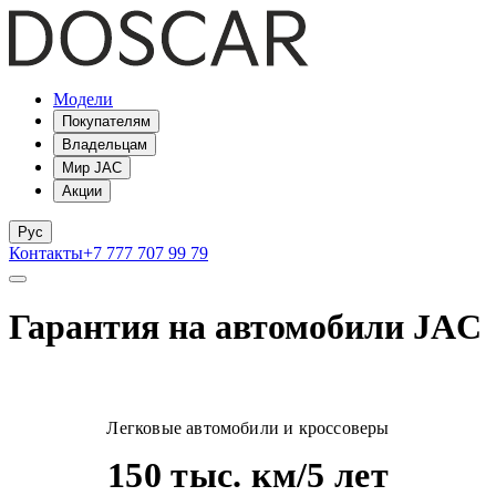
Модели
Покупателям
Владельцам
Мир JAC
Акции
Рус
Контакты
+7 777 707 99 79
Гарантия на автомобили JAC
Легковые автомобили и кроссоверы
150 тыс. км/5 лет