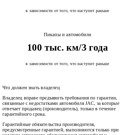
в зависимости от того, что наступит раньше
Пикапы и автомобили
100 тыс. км/3 года
в зависимости от того, что наступит раньше
Что должен знать владелец
Владелец вправе предъявить требования по гарантии,
связанные с недостатками автомобиля JAC, за которые
отвечает продавец (производитель), только в течение
гарантийного срока.
Гарантийные обязательства производителя,
предусмотренные гарантией, выполняются только при